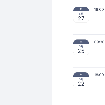
18:00
月
5月
27
09:30
土
5月
25
18:00
水
5月
22