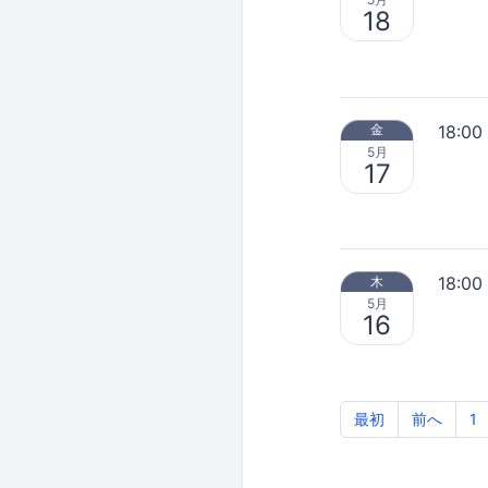
18
18:00
金
5月
17
18:00
木
5月
16
最初
前へ
1