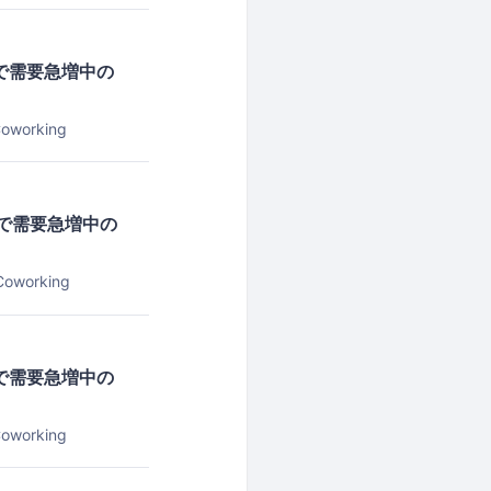
争で需要急増中の
oworking
争で需要急増中の
oworking
争で需要急増中の
oworking