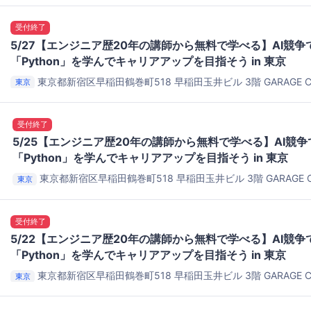
受付終了
5/27【エンジニア歴20年の講師から無料で学べる】AI競
「Python」を学んでキャリアアップを目指そう in 東京
東京都新宿区早稲田鶴巻町518 早稲田玉井ビル 3階
GARAGE C
東京
Space@Waseda
受付終了
5/25【エンジニア歴20年の講師から無料で学べる】AI競
「Python」を学んでキャリアアップを目指そう in 東京
東京都新宿区早稲田鶴巻町518 早稲田玉井ビル 3階
GARAGE C
東京
Space@Waseda
受付終了
5/22【エンジニア歴20年の講師から無料で学べる】AI競
「Python」を学んでキャリアアップを目指そう in 東京
東京都新宿区早稲田鶴巻町518 早稲田玉井ビル 3階
GARAGE C
東京
Space@Waseda