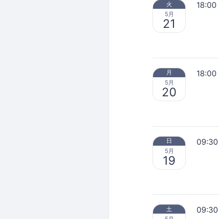
18:00
火
5月
21
18:00
月
5月
20
09:30
日
5月
19
09:30
土
5月